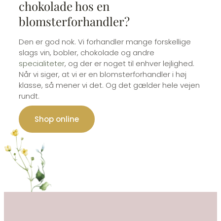
chokolade hos en
blomsterforhandler?
Den er god nok. Vi forhandler mange forskellige
slags vin, bobler, chokolade og andre
specialiteter
, og der er noget til enhver lejlighed.
Når vi siger, at vi er en blomsterforhandler i høj
klasse, så mener vi det. Og det gælder hele vejen
rundt.
Shop online