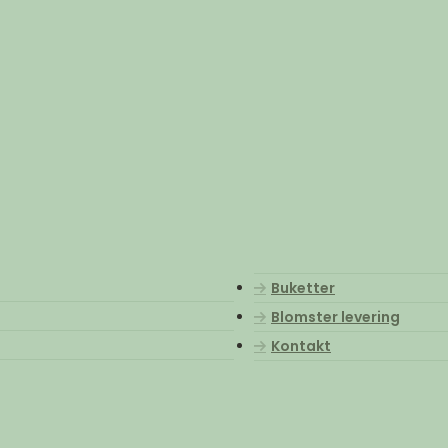
Buketter
Blomster levering
Kontakt