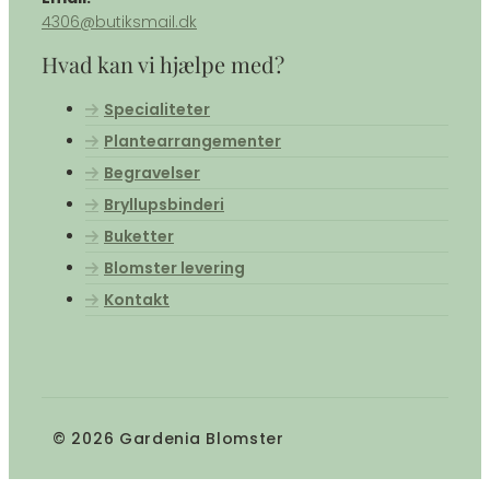
4306@butiksmail.dk
Hvad kan vi hjælpe med?
Specialiteter
Plantearrangementer
Begravelser
Bryllupsbinderi
Buketter
Blomster levering
Kontakt
© 2026 Gardenia Blomster