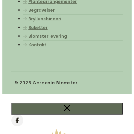
Plantearrangementer
Begravelser
Bryllupsbinderi
Buketter
Blomster levering
Kontakt
© 2026 Gardenia Blomster