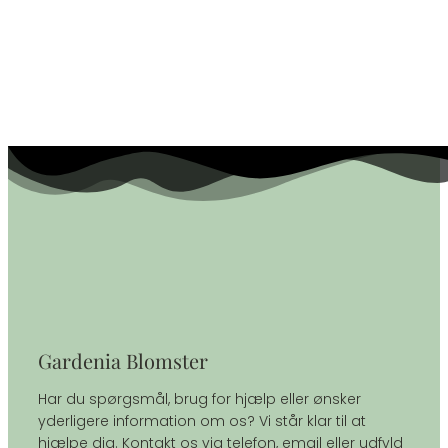
Gardenia Blomster
Har du spørgsmål, brug for hjælp eller ønsker
yderligere information om os? Vi står klar til at
hjælpe dig. Kontakt os via telefon, email eller udfyld